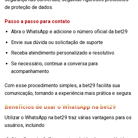
de proteção de dados.
Passo a passo para contato
Abra o WhatsApp e adicione o número oficial da bet29
Envie sua dúvida ou solicitação de suporte
Receba atendimento personalizado e resolutivo
Se necessário, continue a conversa para
acompanhamento
Com esse procedimento simples, a bet29 facilita sua
comunicação, tornando a experiência mais prática e segura.
Benefícios de usar o WhatsApp na bet29
Utilizar o WhatsApp na bet29 traz várias vantagens para os
usuários, incluindo: