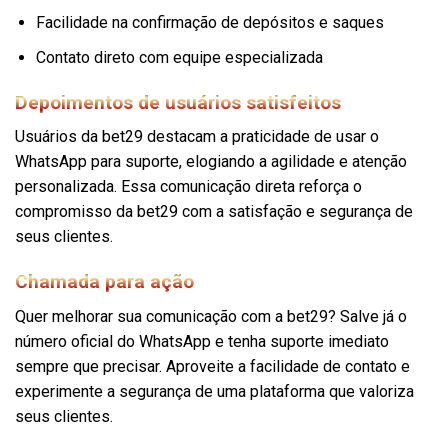
Facilidade na confirmação de depósitos e saques
Contato direto com equipe especializada
Depoimentos de usuários satisfeitos
Usuários da bet29 destacam a praticidade de usar o
WhatsApp para suporte, elogiando a agilidade e atenção
personalizada. Essa comunicação direta reforça o
compromisso da bet29 com a satisfação e segurança de
seus clientes.
Chamada para ação
Quer melhorar sua comunicação com a bet29? Salve já o
número oficial do WhatsApp e tenha suporte imediato
sempre que precisar. Aproveite a facilidade de contato e
experimente a segurança de uma plataforma que valoriza
seus clientes.