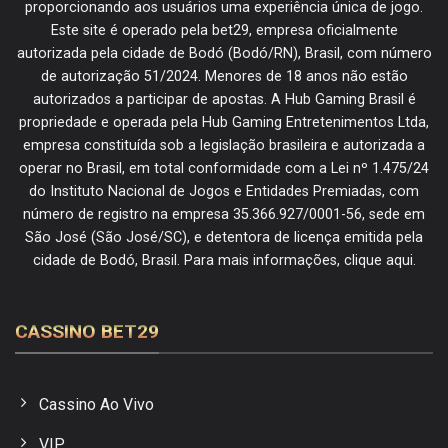
proporcionando aos usuários uma experiência única de jogo.
Este site é operado pela bet29, empresa oficialmente
autorizada pela cidade de Bodó (Bodó/RN), Brasil, com número
de autorização 51/2024. Menores de 18 anos não estão
autorizados a participar de apostas. A Hub Gaming Brasil é
propriedade e operada pela Hub Gaming Entretenimentos Ltda,
empresa constituída sob a legislação brasileira e autorizada a
operar no Brasil, em total conformidade com a Lei nº 1.475/24
do Instituto Nacional de Jogos e Entidades Premiadas, com
número de registro na empresa 35.366.927/0001-56, sede em
São José (São José/SC), e detentora de licença emitida pela
cidade de Bodó, Brasil. Para mais informações, clique aqui.
CASSINO BET29
Cassino Ao Vivo
VIP