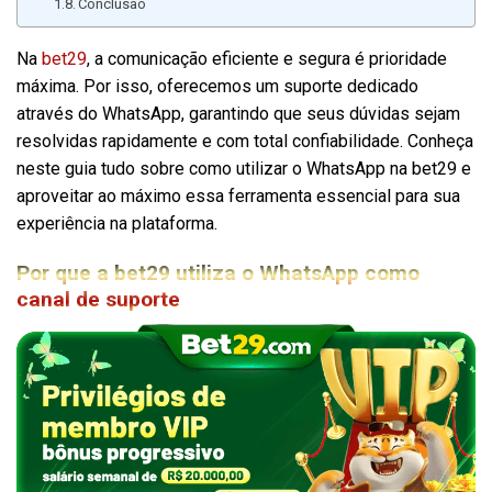
Conclusão
Na
bet29
, a comunicação eficiente e segura é prioridade
máxima. Por isso, oferecemos um suporte dedicado
através do WhatsApp, garantindo que seus dúvidas sejam
resolvidas rapidamente e com total confiabilidade. Conheça
neste guia tudo sobre como utilizar o WhatsApp na bet29 e
aproveitar ao máximo essa ferramenta essencial para sua
experiência na plataforma.
Por que a bet29 utiliza o WhatsApp como
canal de suporte