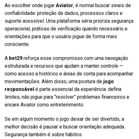
Ao escolher onde jogar
Aviator
, é normal buscar sinais de
confiabilidade: proteção de dados, processos claros e
suporte acessível. Uma plataforma séria prioriza segurança
operacional, práticas de verificação quando necessário e
orientações para que o usuário jogue de forma mais
consciente.
A
bet29
reforça esse compromisso com uma navegação
estruturada e recursos que ajudam a manter controle —
como acesso a histórico e áreas de conta para acompanhar
movimentações. Além disso, uma postura de
jogo
responsável
é parte essencial da experiência: defina
limites, não jogue para “resolver” problemas financeiros e
encare Aviator como entretenimento.
Se em algum momento o jogo deixar de ser divertido, a
melhor decisão é pausar e buscar orientação adequada.
Segurança também é sobre hábitos.