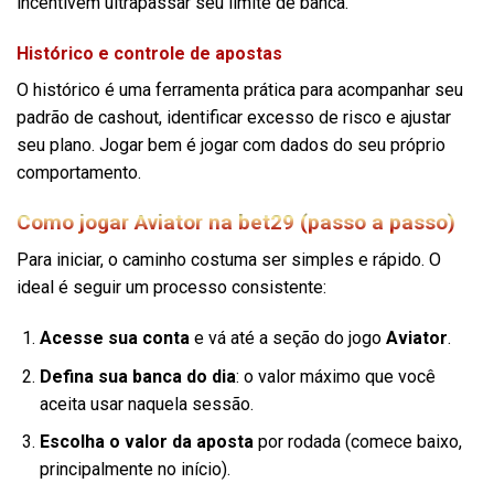
incentivem ultrapassar seu limite de banca.
Histórico e controle de apostas
O histórico é uma ferramenta prática para acompanhar seu
padrão de cashout, identificar excesso de risco e ajustar
seu plano. Jogar bem é jogar com dados do seu próprio
comportamento.
Como jogar Aviator na bet29 (passo a passo)
Para iniciar, o caminho costuma ser simples e rápido. O
ideal é seguir um processo consistente:
Acesse sua conta
e vá até a seção do jogo
Aviator
.
Defina sua banca do dia
: o valor máximo que você
aceita usar naquela sessão.
Escolha o valor da aposta
por rodada (comece baixo,
principalmente no início).