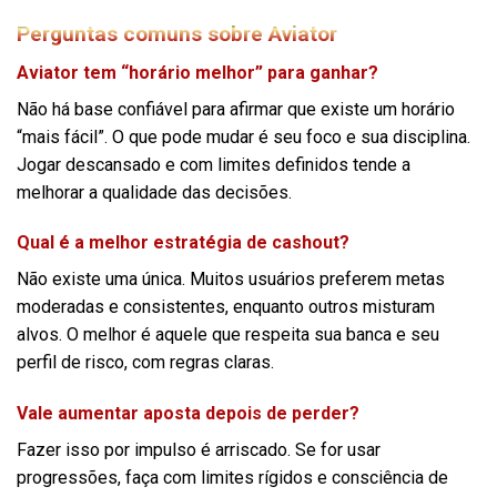
Perguntas comuns sobre Aviator
Aviator tem “horário melhor” para ganhar?
Não há base confiável para afirmar que existe um horário
“mais fácil”. O que pode mudar é seu foco e sua disciplina.
Jogar descansado e com limites definidos tende a
melhorar a qualidade das decisões.
Qual é a melhor estratégia de cashout?
Não existe uma única. Muitos usuários preferem metas
moderadas e consistentes, enquanto outros misturam
alvos. O melhor é aquele que respeita sua banca e seu
perfil de risco, com regras claras.
Vale aumentar aposta depois de perder?
Fazer isso por impulso é arriscado. Se for usar
progressões, faça com limites rígidos e consciência de