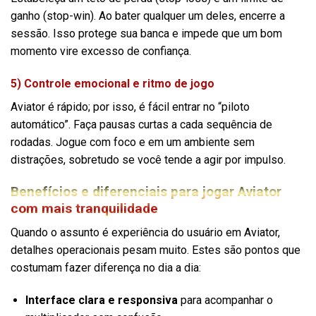
ganho (stop-win). Ao bater qualquer um deles, encerre a
sessão. Isso protege sua banca e impede que um bom
momento vire excesso de confiança.
5) Controle emocional e ritmo de jogo
Aviator é rápido; por isso, é fácil entrar no “piloto
automático”. Faça pausas curtas a cada sequência de
rodadas. Jogue com foco e em um ambiente sem
distrações, sobretudo se você tende a agir por impulso.
Benefícios e diferenciais para jogar Aviator
com mais tranquilidade
Quando o assunto é experiência do usuário em Aviator,
detalhes operacionais pesam muito. Estes são pontos que
costumam fazer diferença no dia a dia:
Interface clara e responsiva
para acompanhar o