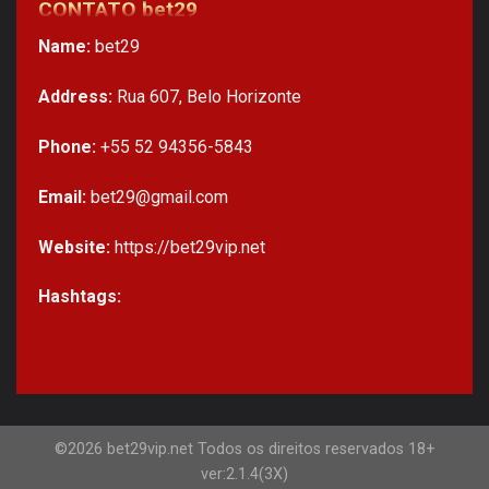
CONTATO bet29
Name:
bet29
Address:
Rua 607, Belo Horizonte
Phone:
+55 52 94356-5843
Email:
bet29@gmail.com
Website:
https://bet29vip.net
Hashtags:
©2026 bet29vip.net Todos os direitos reservados 18+
ver:2.1.4(3X)