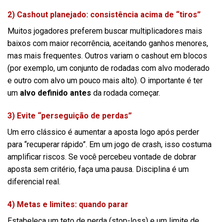
2) Cashout planejado: consistência acima de “tiros”
Muitos jogadores preferem buscar multiplicadores mais
baixos com maior recorrência, aceitando ganhos menores,
mas mais frequentes. Outros variam o cashout em blocos
(por exemplo, um conjunto de rodadas com alvo moderado
e outro com alvo um pouco mais alto). O importante é ter
um
alvo definido antes
da rodada começar.
3) Evite “perseguição de perdas”
Um erro clássico é aumentar a aposta logo após perder
para “recuperar rápido”. Em um jogo de crash, isso costuma
amplificar riscos. Se você percebeu vontade de dobrar
aposta sem critério, faça uma pausa. Disciplina é um
diferencial real.
4) Metas e limites: quando parar
Estabeleça um teto de perda (stop-loss) e um limite de