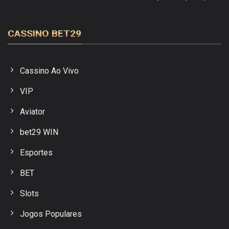
CASSINO BET29
Cassino Ao Vivo
VIP
Aviator
bet29 WIN
Esportes
BET
Slots
Jogos Populares