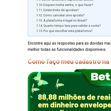
Esqueci minha senha, o que fazer?
Existe limite de apostas?
Como cancelar uma aposta?
A plataforma é legal no Brasil?
Quanto tempo leva para validar a conta?
Por que escolher esta plataforma?
Encontre aqui as respostas para as dúvidas mai
melhor todas as funcionalidades disponíveis.
Como faço meu cadastro na 