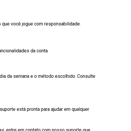
 que você jogue com responsabilidade.
uncionalidades da conta.
 dia da semana e o método escolhido. Consulte
suporte está pronta para ajudar em qualquer
qui, entre em contato com nosso suporte que