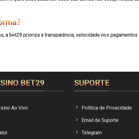
forma?
, a bet29 prioriza a transparência, velocidade nos pagamentos
SINO BET29
SUPORTE
sino Ao Vivo
Política de Privacidade
P
Email de Suporte
ator
Telegram