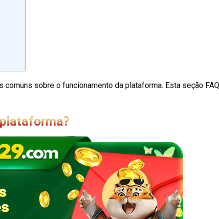
s comuns sobre o funcionamento da plataforma. Esta seção FAQ f
plataforma?