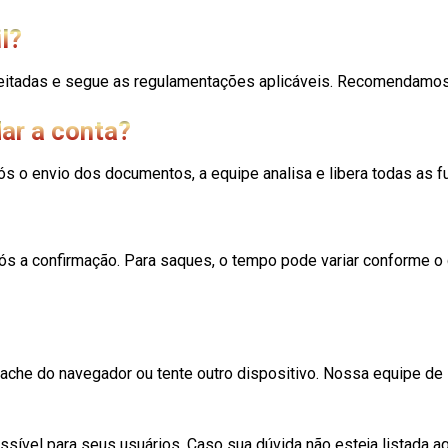
l?
peitadas e segue as regulamentações aplicáveis. Recomendamos
ar a conta?
pós o envio dos documentos, a equipe analisa e libera todas as f
s a confirmação. Para saques, o tempo pode variar conforme o
cache do navegador ou tente outro dispositivo. Nossa equipe de 
ssível para seus usuários. Caso sua dúvida não esteja listada a