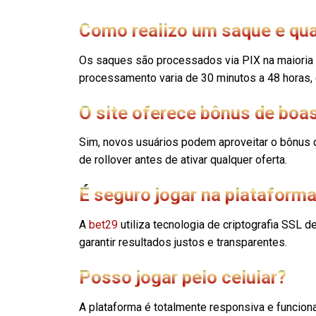
Como realizo um saque e qua
Os saques são processados via PIX na maioria d
processamento varia de 30 minutos a 48 horas
O site oferece bônus de boa
Sim, novos usuários podem aproveitar o bônus d
de rollover antes de ativar qualquer oferta.
É seguro jogar na plataform
A
bet29
utiliza tecnologia de criptografia SSL 
garantir resultados justos e transparentes.
Posso jogar pelo celular?
A plataforma é totalmente responsiva e funcion