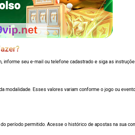
fazer?
n, informe seu e-mail ou telefone cadastrado e siga as instruçõ
a modalidade. Esses valores variam conforme o jogo ou evento
o período permitido. Acesse o histórico de apostas na sua cont