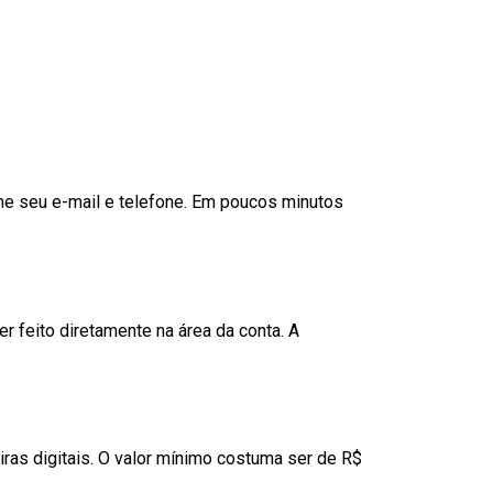
me seu e-mail e telefone. Em poucos minutos
 feito diretamente na área da conta. A
eiras digitais. O valor mínimo costuma ser de R$