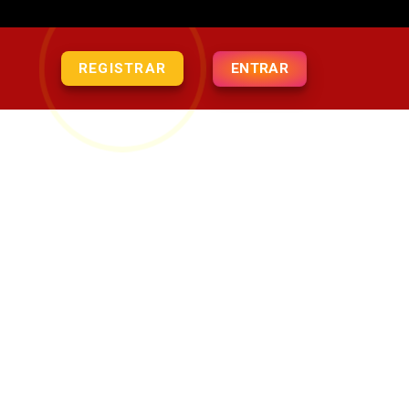
ENTRAR
REGISTRAR