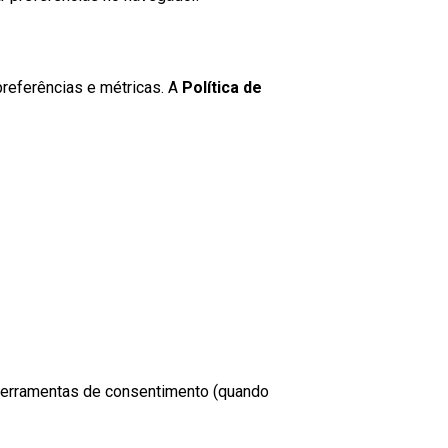
referências e métricas. A
Política de
 ferramentas de consentimento (quando