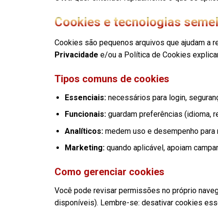
Cookies e tecnologias semel
Cookies são pequenos arquivos que ajudam a r
Privacidade
e/ou a Política de Cookies explica
Tipos comuns de cookies
Essenciais:
necessários para login, seguran
Funcionais:
guardam preferências (idioma, re
Analíticos:
medem uso e desempenho para me
Marketing:
quando aplicável, apoiam campa
Como gerenciar cookies
Você pode revisar permissões no próprio naveg
disponíveis). Lembre-se: desativar cookies ess